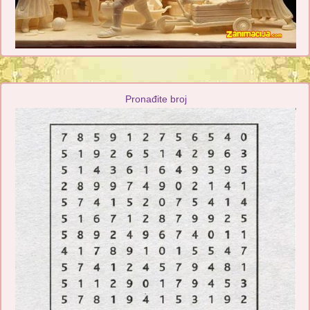
Pronađite broj