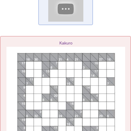
Kakuro