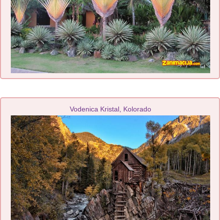
Vodenica Kristal, Kolorado