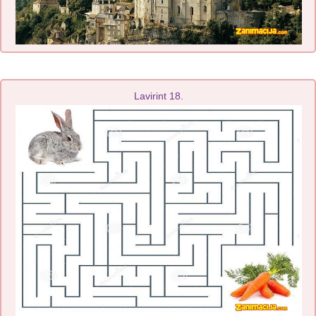
Lavirint 18.