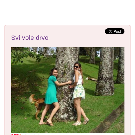
Svi vole drvo