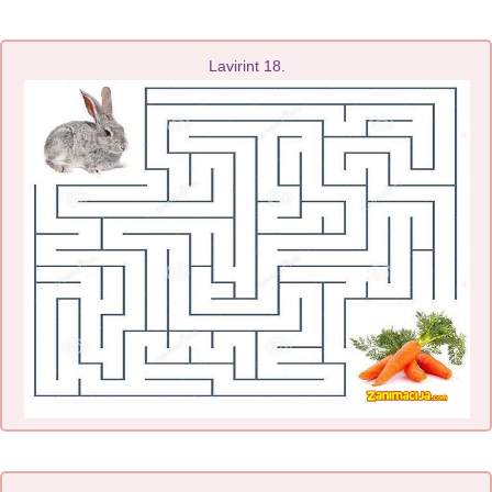
Lavirint 18.