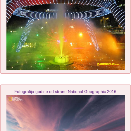
Fotografija godine od strane National Geographic 2016.