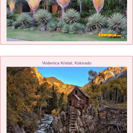
Vodenica Kristal, Kolorado