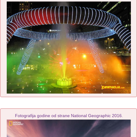
Fotografija godine od strane National Geographic 2016.