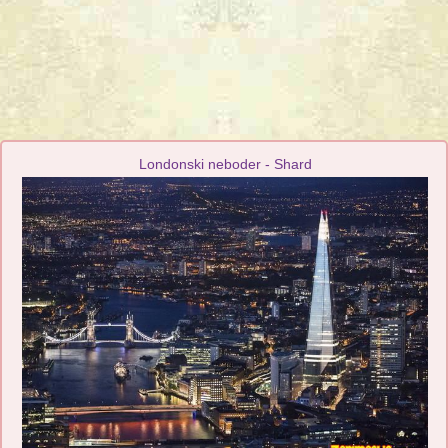
Londonski neboder - Shard