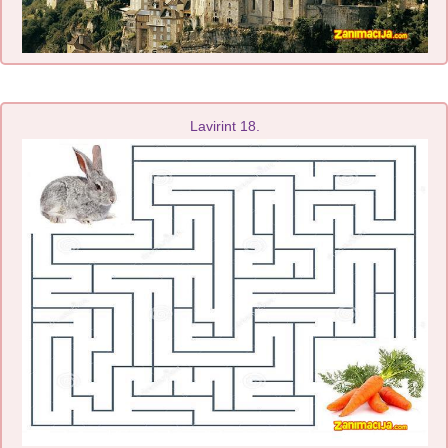
Lavirint 18.