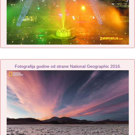
Fotografija godine od strane National Geographic 2016.