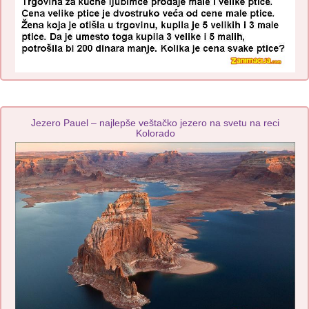
Jezero Pauel – najlepše veštačko jezero na svetu na reci
Kolorado