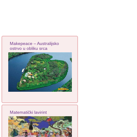
Makepeace – Australijsko
ostrvo u obliku srca
Matematički lavirint