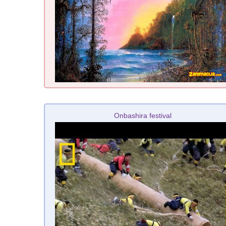
Onbashira festival