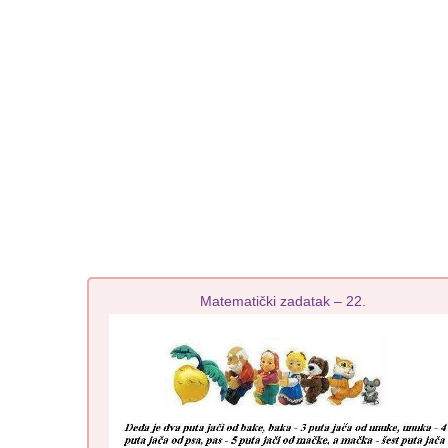
Matematički zadatak – 22.