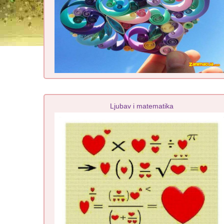
Ljubav i matematika