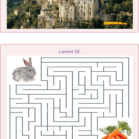
Lavirint 18.