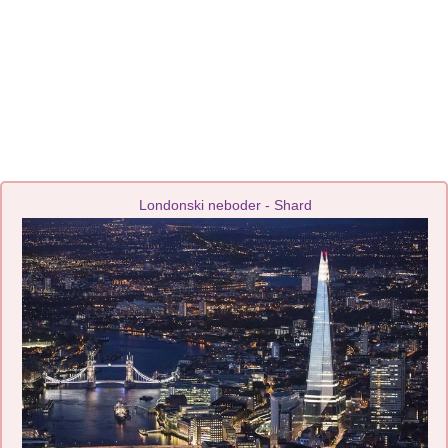
Londonski neboder - Shard