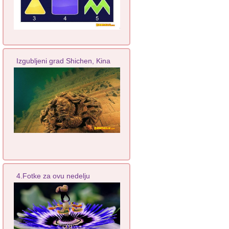
Izgubljeni grad Shichen, Kina
4.Fotke za ovu nedelju