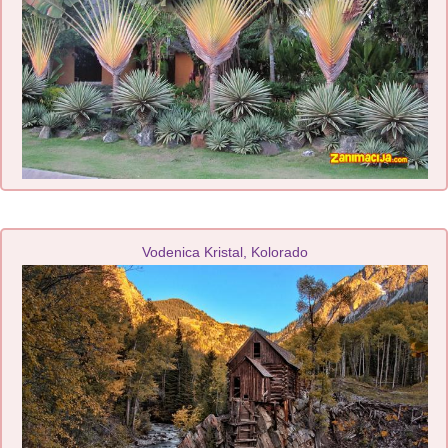
Vodenica Kristal, Kolorado