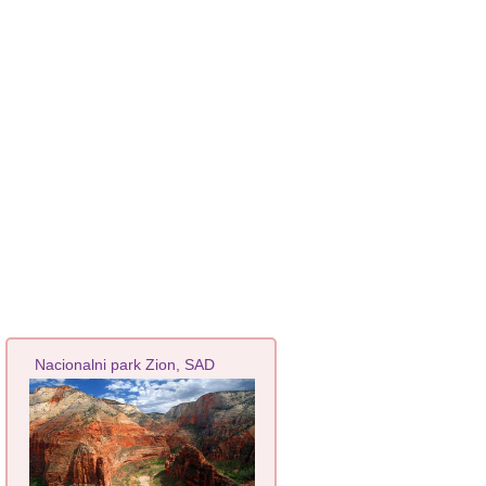
Nacionalni park Zion, SAD