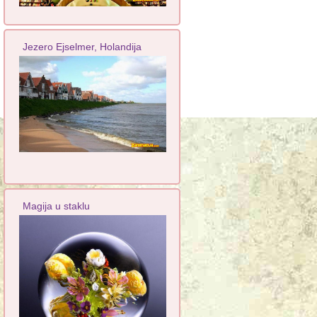
Jezero Ejselmer, Holandija
Magija u staklu