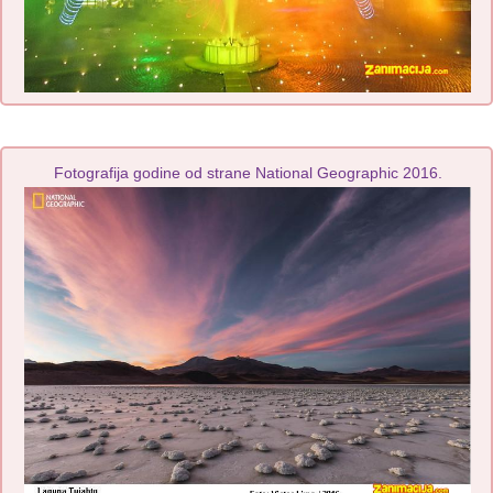
Fotografija godine od strane National Geographic 2016.