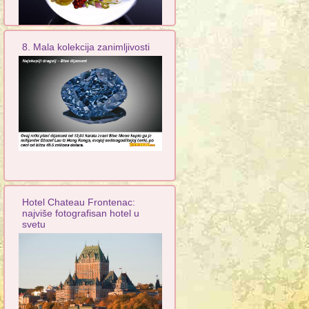
8. Mala kolekcija zanimljivosti
Hotel Chateau Frontenac:
najviše fotografisan hotel u
svetu