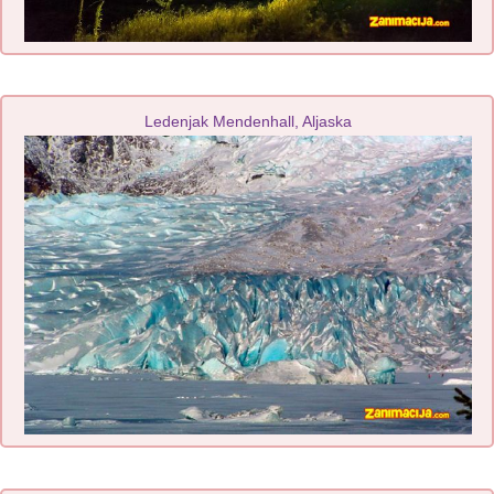
Ledenjak Mendenhall, Aljaska