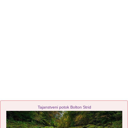
Tajanstveni potok Bolton Strid