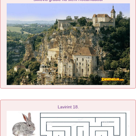
Lavirint 18.