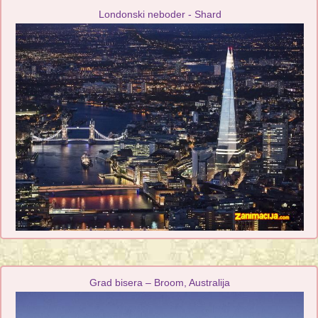
Londonski neboder - Shard
Grad bisera – Broom, Australija