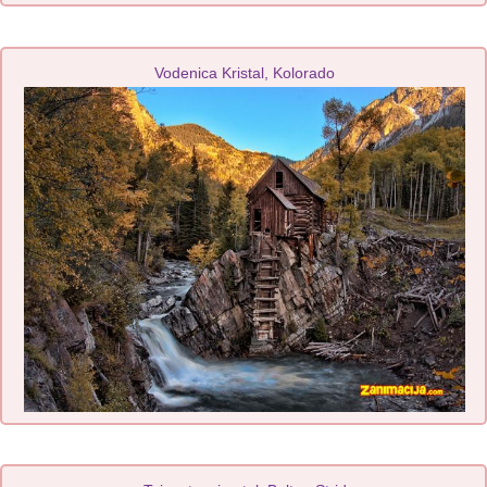
Vodenica Kristal, Kolorado