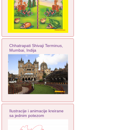
Chhatrapati Shivaji Terminus,
Mumbai, Indija
Ilustracije i animacije kreirane
sa jednim potezom