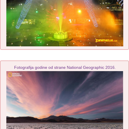
Fotografija godine od strane National Geographic 2016.